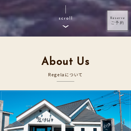
Reserve
ご予約
About Us
Regelaについて