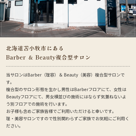
北海道苫小牧市にある
Barber ＆ Beauty複合型サロン
当サロンはBarber（理容）＆ Beauty（美容）複合型サロンで
す。
複合型のサロン形態を生かし男性はBarberフロアにて、女性は
Beautyフロアにて、男女横並びの施術にはならず気兼ねないよ
う別フロアでの施術を行います。
お子様も含めご家族皆様でご利用いただけると幸いです。
理・美容サロンですので性別関わらずご家族でお気軽にご利用く
ださい。