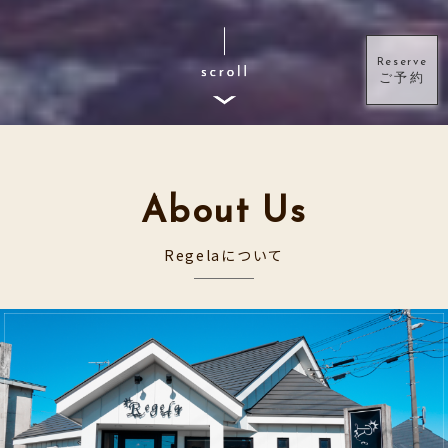
Reserve
ご予約
About Us
Regelaについて