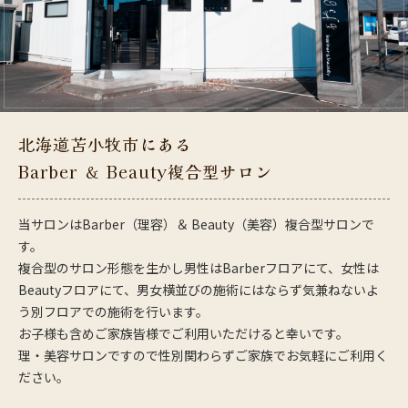
北海道苫小牧市にある
Barber ＆ Beauty複合型サロン
当サロンはBarber（理容）＆ Beauty（美容）複合型サロンで
す。
複合型のサロン形態を生かし男性はBarberフロアにて、女性は
Beautyフロアにて、男女横並びの施術にはならず気兼ねないよ
う別フロアでの施術を行います。
お子様も含めご家族皆様でご利用いただけると幸いです。
理・美容サロンですので性別関わらずご家族でお気軽にご利用く
ださい。