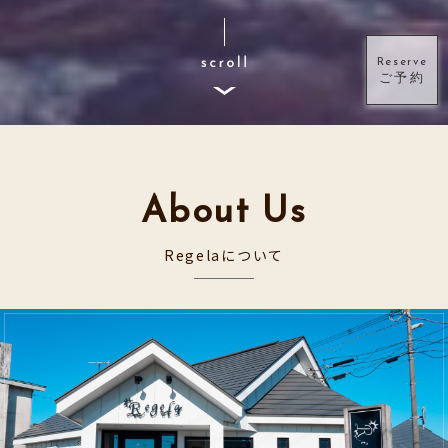
Reserve
ご予約
About Us
Regelaについて