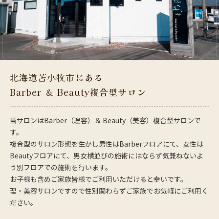
北海道苫小牧市にある
Barber ＆ Beauty複合型サロン
当サロンはBarber（理容）＆ Beauty（美容）複合型サロンで
す。
複合型のサロン形態を生かし男性はBarberフロアにて、女性は
Beautyフロアにて、男女横並びの施術にはならず気兼ねないよ
う別フロアでの施術を行います。
お子様も含めご家族皆様でご利用いただけると幸いです。
理・美容サロンですので性別関わらずご家族でお気軽にご利用く
ださい。