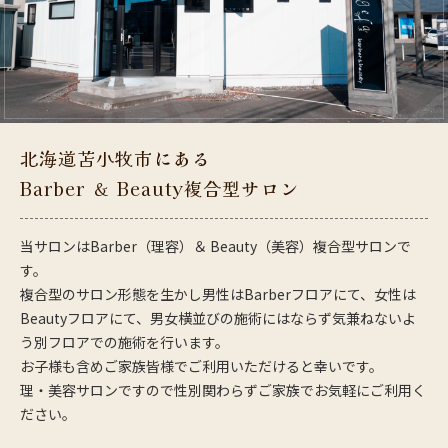
北海道苫小牧市にある
Barber ＆ Beauty複合型サロン
当サロンはBarber（理容）＆ Beauty（美容）複合型サロンで
す。
複合型のサロン形態を生かし男性はBarberフロアにて、女性は
Beautyフロアにて、男女横並びの施術にはならず気兼ねないよ
う別フロアでの施術を行います。
お子様も含めご家族皆様でご利用いただけると幸いです。
理・美容サロンですので性別関わらずご家族でお気軽にご利用く
ださい。