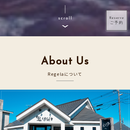
Reserve
ご予約
About Us
Regelaについて