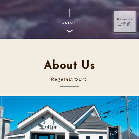
Reserve
ご予約
About Us
Regelaについて