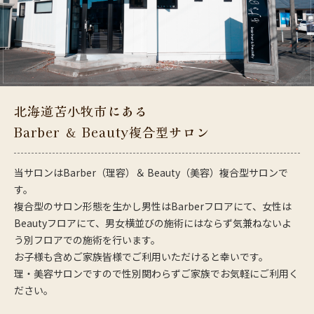
北海道苫小牧市にある
Barber ＆ Beauty複合型サロン
当サロンはBarber（理容）＆ Beauty（美容）複合型サロンで
す。
複合型のサロン形態を生かし男性はBarberフロアにて、女性は
Beautyフロアにて、男女横並びの施術にはならず気兼ねないよ
う別フロアでの施術を行います。
お子様も含めご家族皆様でご利用いただけると幸いです。
理・美容サロンですので性別関わらずご家族でお気軽にご利用く
ださい。